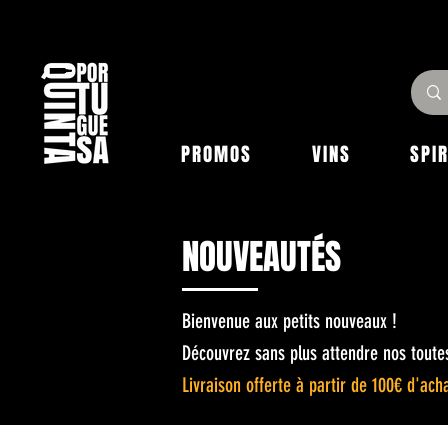
PROMOS
VINS
SPI
NOUVEAUTÉS
Bienvenue aux petits nouveaux !
Découvrez sans plus attendre nos toutes
Livraison offerte à partir de 100€ d'ach