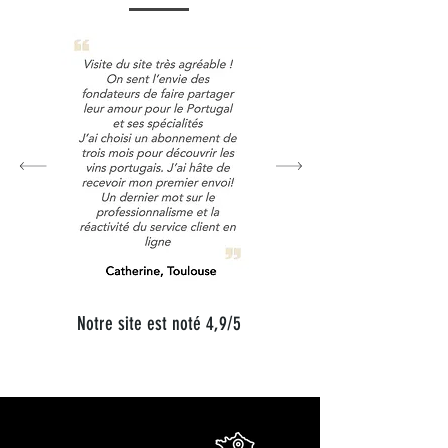
Notre site est noté 4,9/5