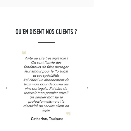
QU'EN DISENT NOS CLIENTS ?