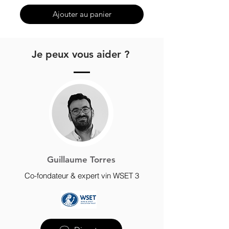
Ajouter au panier
Je peux vous aider ?
Guillaume Torres
Co-fondateur & expert vin WSET 3