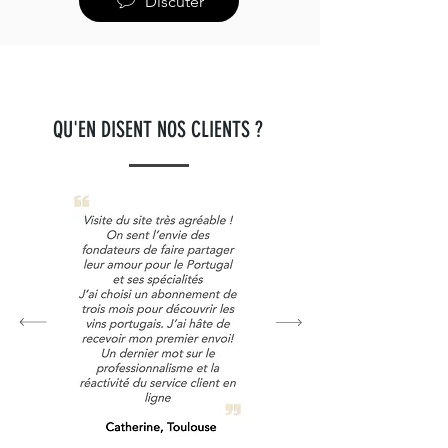
Discuter
QU'EN DISENT NOS CLIENTS ?