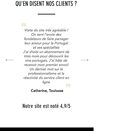
QU'EN DISENT NOS CLIENTS ?
Notre site est noté 4,9/5