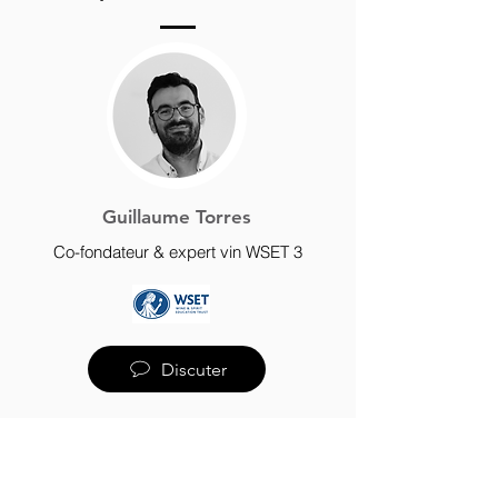
Guillaume Torres
Co-fondateur & expert vin WSET 3
Discuter