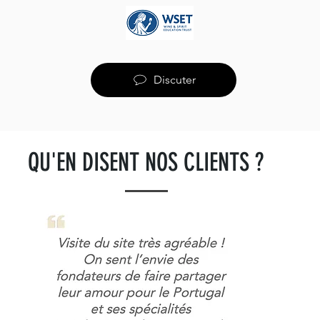
Discuter
QU'EN DISENT NOS CLIENTS ?