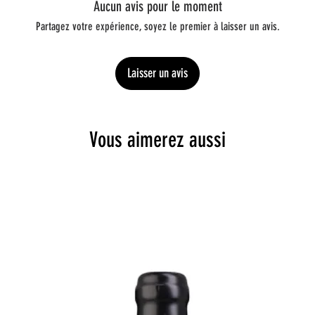
Aucun avis pour le moment
Partagez votre expérience, soyez le premier à laisser un avis.
Laisser un avis
Vous aimerez aussi