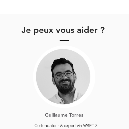
Je peux vous aider ?
Guillaume Torres
Co-fondateur & expert vin WSET 3