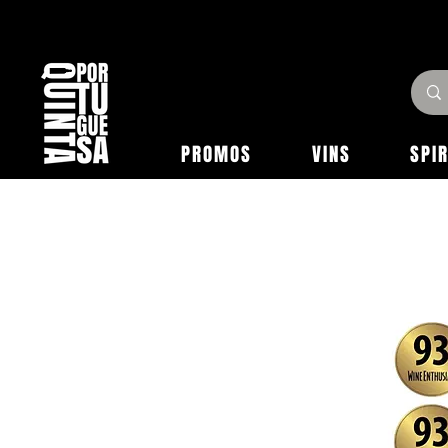
PROMOS
VINS
SPI