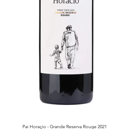
Aperçu rapide
Pai Horaçio - Grande Reserva Rouge 2021