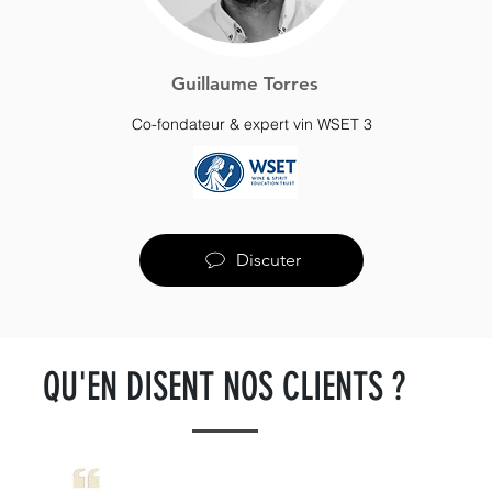
Guillaume Torres
Co-fondateur & expert vin WSET 3
Discuter
QU'EN DISENT NOS CLIENTS ?