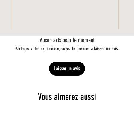
Aucun avis pour le moment
Partagez votre expérience, soyez le premier à laisser un avis.
Laisser un avis
Vous aimerez aussi