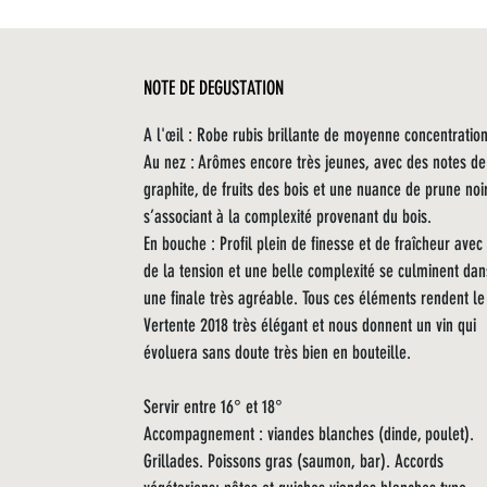
NOTE DE DEGUSTATION
A l'œil : Robe rubis brillante de moyenne concentration
Au nez : Arômes encore très jeunes, avec des notes de
graphite, de fruits des bois et une nuance de prune noi
s’associant à la complexité provenant du bois.
En bouche : Profil plein de finesse et de fraîcheur avec
de la tension et une belle complexité se culminent dan
une finale très agréable. Tous ces éléments rendent le
Vertente 2018 très élégant et nous donnent un vin qui
évoluera sans doute très bien en bouteille.
Servir entre 16° et 18°
Accompagnement : viandes blanches (dinde, poulet).
Grillades. Poissons gras (saumon, bar). Accords