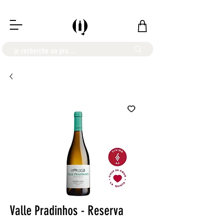
LIVRAISON OFFERTE À PARTIR DE 100€
Valle Pradinhos - Reserva