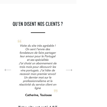
QU'EN DISENT NOS CLIENTS ?