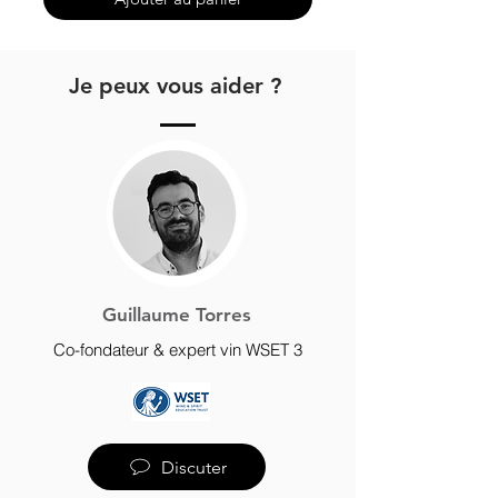
Je peux vous aider ?
Guillaume Torres
Co-fondateur & expert vin WSET 3
Discuter