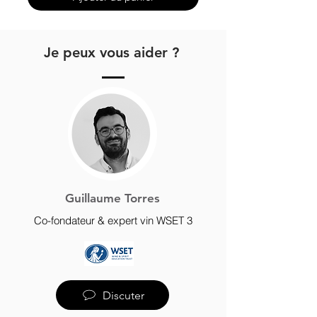
Je peux vous aider ?
Guillaume Torres
Co-fondateur & expert vin WSET 3
Discuter