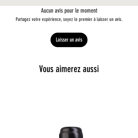
Aucun avis pour le moment
Partagez votre expérience, soyez le premier à laisser un avis.
Laisser un avis
Vous aimerez aussi