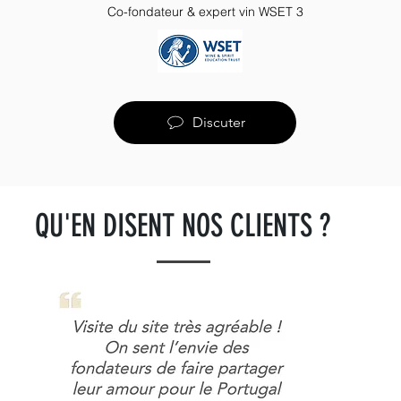
Co-fondateur & expert vin WSET 3
Discuter
QU'EN DISENT NOS CLIENTS ?