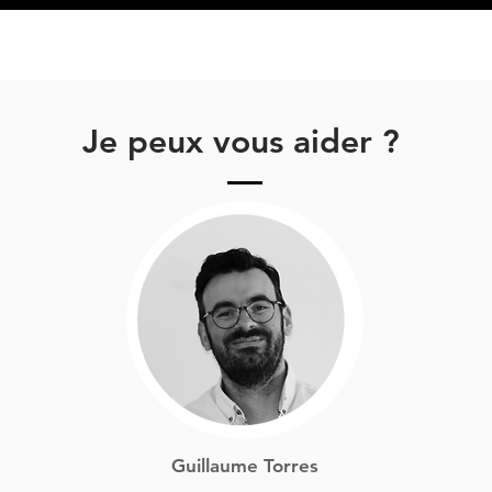
Je peux vous aider ?
Guillaume Torres