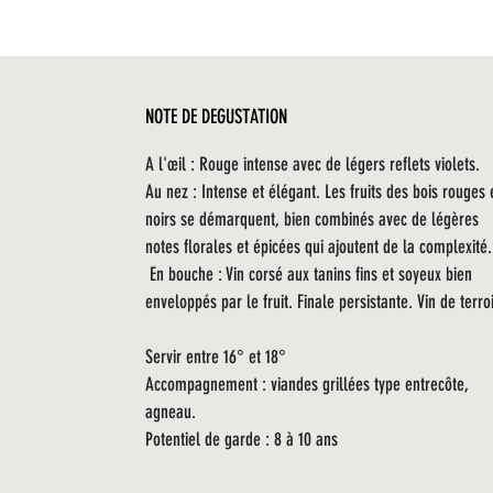
NOTE DE DEGUSTATION
A l'œil : Rouge intense avec de légers reflets violets.
Au nez : Intense et élégant. Les fruits des bois rouges 
noirs se démarquent, bien combinés avec de légères
notes florales et épicées qui ajoutent de la complexité.
En bouche : Vin corsé aux tanins fins et soyeux bien
enveloppés par le fruit. Finale persistante. Vin de terroi
Servir entre 16° et 18°
Accompagnement : viandes grillées type entrecôte,
agneau.
Potentiel de garde : 8 à 10 ans