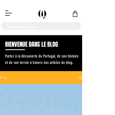
LIVRAISON OFFERTE À PARTIR DE 100€
BIENVENUE DANS LE BLOG
Partez à la découverte du Portugal, de son histoire
et de son terroir à travers nos articles du blog.
Blog