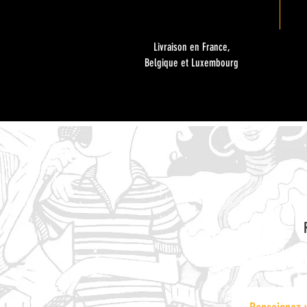
Livraison en France,
Belgique et Luxembourg