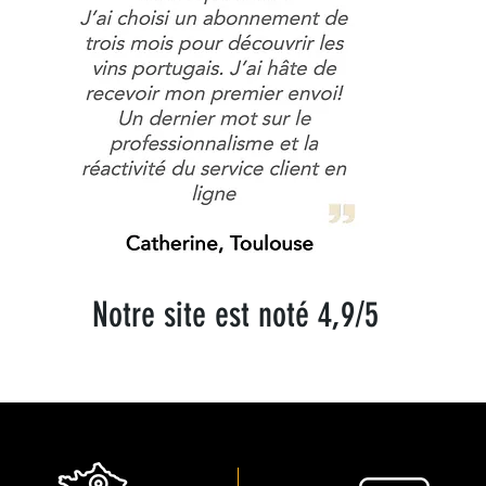
Notre site est noté 4,9/5