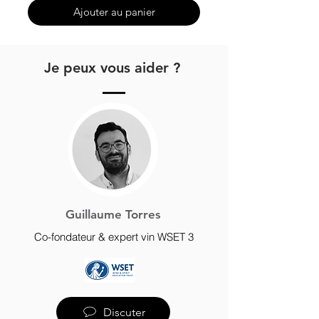
Ajouter au panier
Je peux vous aider ?
Guillaume Torres
Co-fondateur & expert vin WSET 3
Discuter