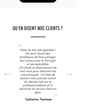
QU'EN DISENT NOS CLIENTS ?