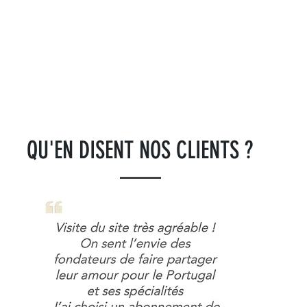
QU'EN DISENT NOS CLIENTS ?