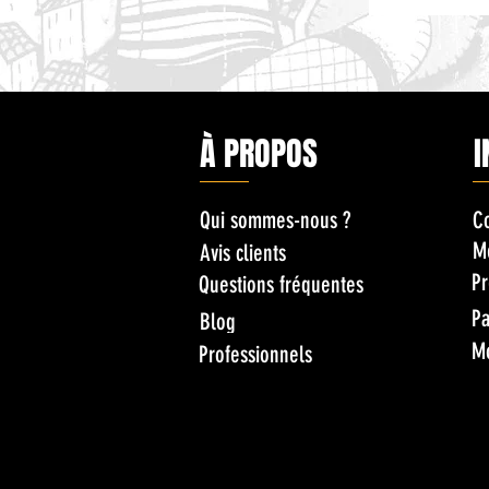
À PROPOS
I
Qui sommes-nous ?
C
M
Avis clients
Pr
Questions fréquentes
Pa
Blog
M
Professionnels