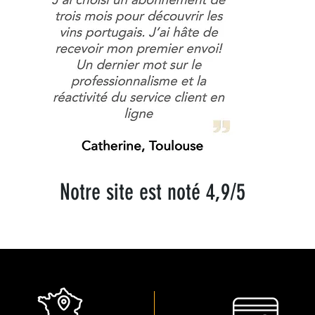
Notre site est noté 4,9/5