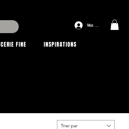
Mon compte
ICERIE FINE
INSPIRATIONS
Trier par