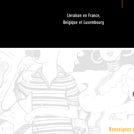
Livraison en France,
Belgique et Luxembourg