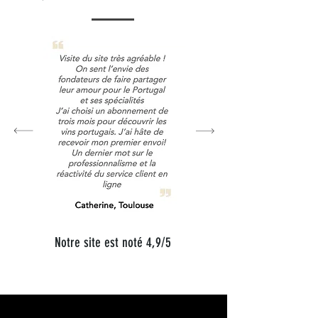
Notre site est noté 4,9/5