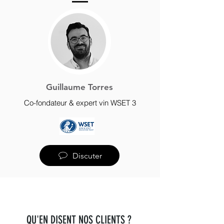
Guillaume Torres
Co-fondateur & expert vin WSET 3
Discuter
QU'EN DISENT NOS CLIENTS ?