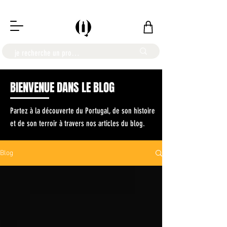
LIVRAISON OFFERTE À PARTIR DE 100€
BIENVENUE DANS LE BLOG
Partez à la découverte du Portugal, de son histoire
et de son terroir à travers nos articles du blog.
Blog