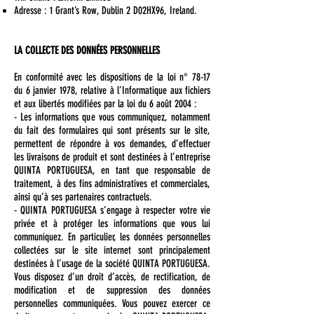
Adresse : 1 Grant’s Row, Dublin 2 D02HX96, Ireland.
LA COLLECTE DES DONNÉES PERSONNELLES
En conformité avec les dispositions de la loi n° 78-17
du 6 janvier 1978, relative à l’Informatique aux fichiers
et aux libertés modifiées par la loi du 6 août 2004 :
- Les informations que vous communiquez, notamment
du fait des formulaires qui sont présents sur le site,
permettent de répondre à vos demandes, d’effectuer
les livraisons de produit et sont destinées à l’entreprise
QUINTA PORTUGUESA, en tant que responsable de
traitement, à des fins administratives et commerciales,
ainsi qu’à ses partenaires contractuels.
- QUINTA PORTUGUESA s’engage à respecter votre vie
privée et à protéger les informations que vous lui
communiquez. En particulier, les données personnelles
collectées sur le site internet sont principalement
destinées à l’usage de la société QUINTA PORTUGUESA.
Vous disposez d’un droit d’accès, de rectification, de
modification et de suppression des données
personnelles communiquées. Vous pouvez exercer ce