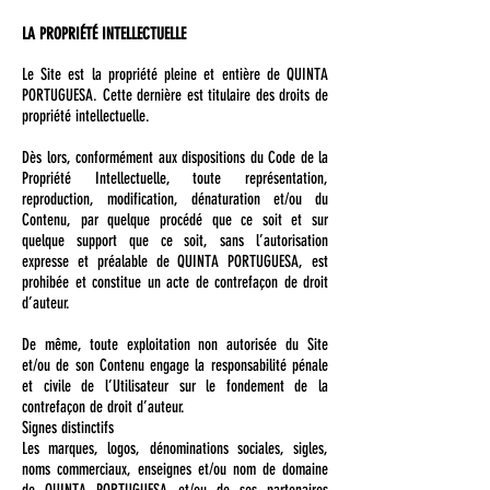
LA PROPRIÉTÉ INTELLECTUELLE
Le Site est la propriété pleine et entière de QUINTA
PORTUGUESA. Cette dernière est titulaire des droits de
propriété intellectuelle.
Dès lors, conformément aux dispositions du Code de la
Propriété Intellectuelle, toute représentation,
reproduction, modification, dénaturation et/ou du
Contenu, par quelque procédé que ce soit et sur
quelque support que ce soit, sans l’autorisation
expresse et préalable de QUINTA PORTUGUESA, est
prohibée et constitue un acte de contrefaçon de droit
d’auteur.
De même, toute exploitation non autorisée du Site
et/ou de son Contenu engage la responsabilité pénale
et civile de l’Utilisateur sur le fondement de la
contrefaçon de droit d’auteur.
Signes distinctifs
Les marques, logos, dénominations sociales, sigles,
noms commerciaux, enseignes et/ou nom de domaine