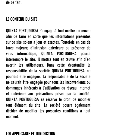
de ce fait.
LE CONTENU DU SITE
QUINTA PORTUGUESA s’engage à tout mettre en œuvre
afin de faire en sorte que les informations présentes
sur ce site soient à jour et exactes. Toutefois en cas de
force majeure, d’intrusion extérieure ou présence de
virus informatique, QUINTA PORTUGUESA pourra
interrompre le site. Il mettra tout en œuvre afin d’en
avertir les utilisateurs. Dans cette éventualité la
responsabilité de la société QUINTA PORTUGUESA ne
pourrait être engagée. La responsabilité de la société
ne saurait être engagée pour tous les inconvénients ou
dommages inhérents à l’utilisation du réseau Internet
et extérieurs aux précautions prises par la société.
QUINTA PORTUGUESA se réserve le droit de modifier
tout élément du site. La société pourra également
décider de modifier les présentes conditions à tout
moment.
LOI APPLICABLE ET JURIDICTION