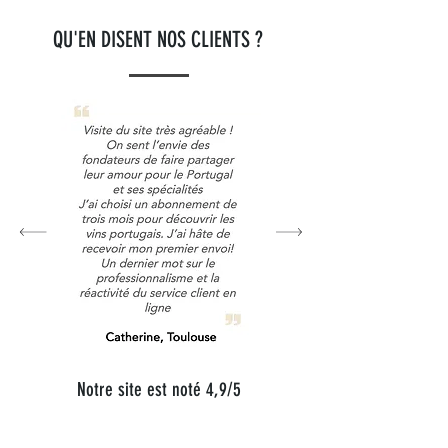
QU'EN DISENT NOS CLIENTS ?
Notre site est noté 4,9/5