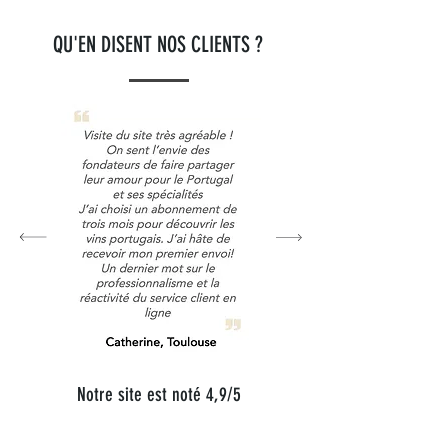
QU'EN DISENT NOS CLIENTS ?
Notre site est noté 4,9/5