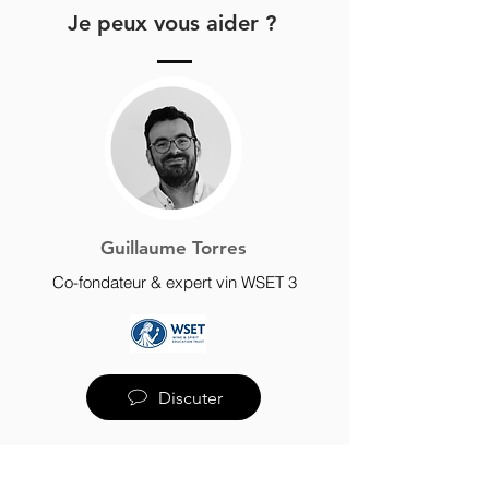
Je peux vous aider ?
Guillaume Torres
Co-fondateur & expert vin WSET 3
Discuter