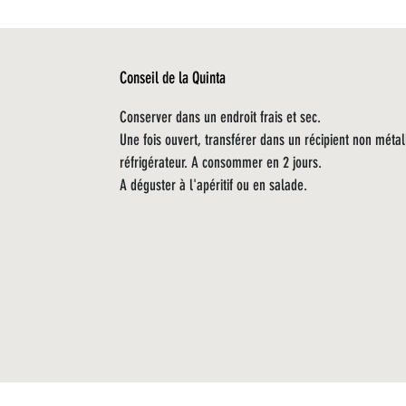
Conseil de la Quinta
Conserver dans un endroit frais et sec.
Une fois ouvert, transférer dans un récipient non métal
réfrigérateur. A consommer en 2 jours.
A déguster à l'apéritif ou en salade.