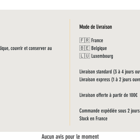
Mode de livraison
🇫🇷 France
lique, couvrir et conserver au
🇧🇪 Belgique
🇱🇺 Luxembourg
Livraison standard (3 à 4 jours ou
Livraison express (1 à 2 jours ouv
Livraison offerte à partir de 100€
Commande expédiée sous 2 jours
Stock en France
Aucun avis pour le moment