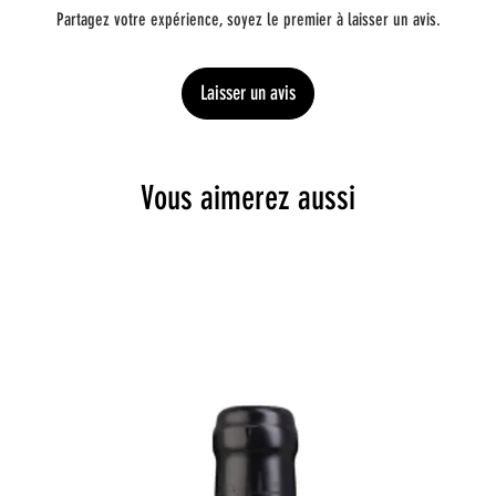
Partagez votre expérience, soyez le premier à laisser un avis.
Laisser un avis
Vous aimerez aussi