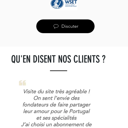
Discuter
QU'EN DISENT NOS CLIENTS ?