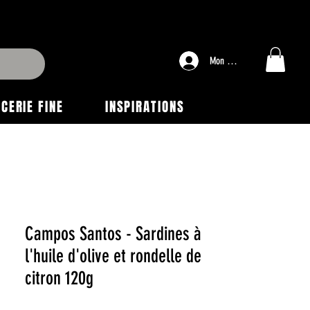
Mon compte
ICERIE FINE
INSPIRATIONS
Campos Santos - Sardines à
l'huile d'olive et rondelle de
citron 120g