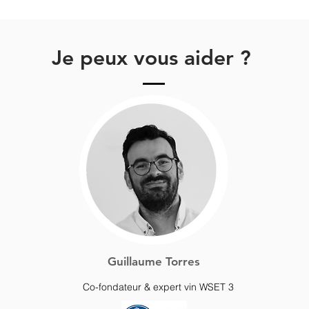
Je peux vous aider ?
Guillaume Torres
Co-fondateur & expert vin WSET 3