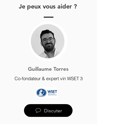
Je peux vous aider ?
Guillaume Torres
Co-fondateur & expert vin WSET 3
Discuter