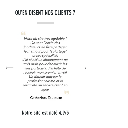
QU'EN DISENT NOS CLIENTS ?
Notre site est noté 4,9/5